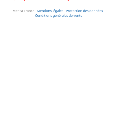
Mensa France -
Mentions légales
-
Protection des données
-
Conditions générales de vente