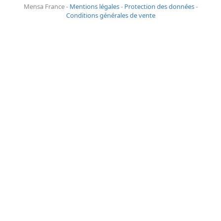
Mensa France -
Mentions légales
-
Protection des données
-
Conditions générales de vente