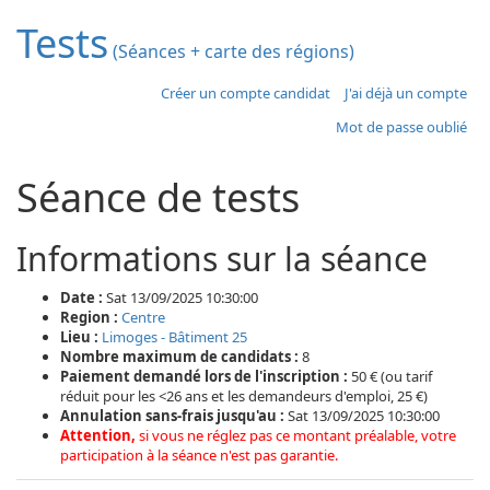
Tests
(Séances + carte des régions)
Créer un compte candidat
J'ai déjà un compte
Mot de passe oublié
Séance de tests
Informations sur la séance
Date :
Sat 13/09/2025 10:30:00
Region :
Centre
Lieu :
Limoges - Bâtiment 25
Nombre maximum de candidats :
8
Paiement demandé lors de l'inscription :
50 € (ou tarif
réduit pour les <26 ans et les demandeurs d'emploi, 25 €)
Annulation sans-frais jusqu'au :
Sat 13/09/2025 10:30:00
Attention,
si vous ne réglez pas ce montant préalable, votre
participation à la séance n'est pas garantie.