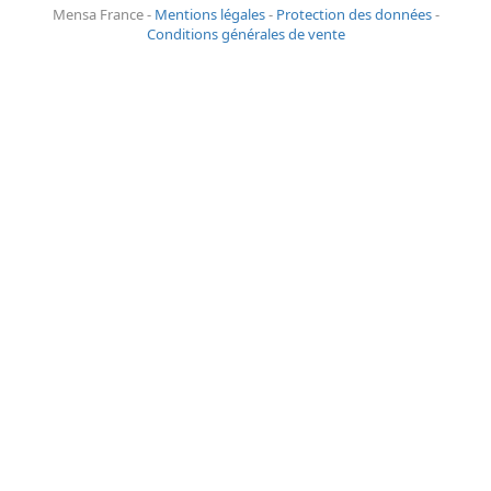
Mensa France -
Mentions légales
-
Protection des données
-
Conditions générales de vente